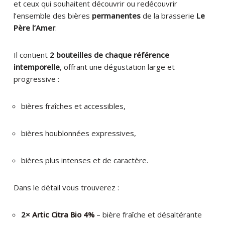
et ceux qui souhaitent découvrir ou redécouvrir
l’ensemble des bières
permanentes
de la brasserie
Le
Père l’Amer
.
Il contient
2 bouteilles de chaque référence
intemporelle
, offrant une dégustation large et
progressive :
bières fraîches et accessibles,
bières houblonnées expressives,
bières plus intenses et de caractère.
Dans le détail vous trouverez :
2×
Artic Citra Bio 4%
– bière fraîche et désaltérante