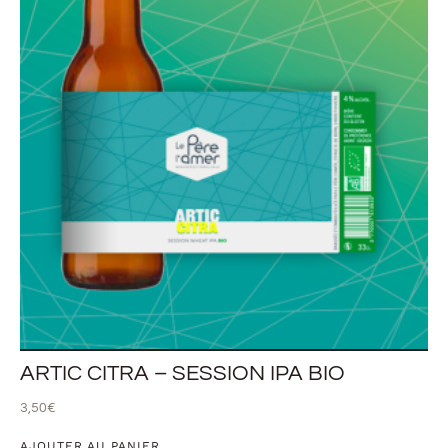
ARTIC CITRA – SESSION IPA BIO
3,50
€
AJOUTER AU PANIER