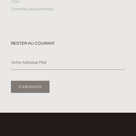
CGV
Données personnelles
RESTER AU COURANT
S'ABONNER