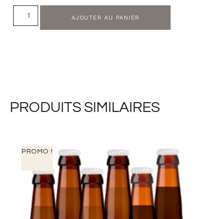
AJOUTER AU PANIER
PRODUITS SIMILAIRES
PROMO !