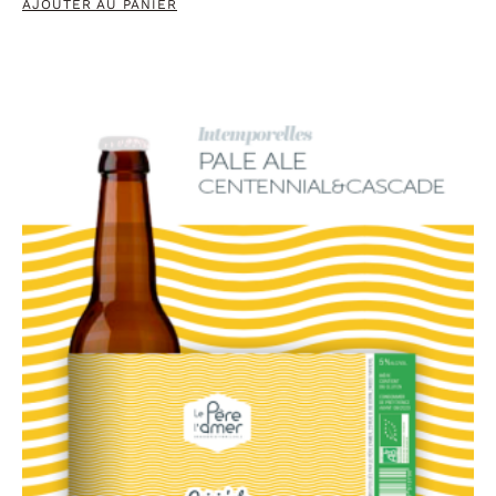
AJOUTER AU PANIER