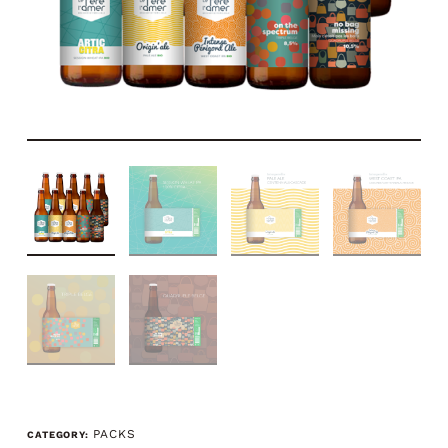
PACKS
CATEGORY: