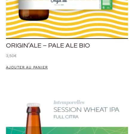
ORIGIN’ALE – PALE ALE BIO
3,50
€
AJOUTER AU PANIER