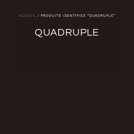
ACCUEIL
/ PRODUITS IDENTIFIÉS “QUADRUPLE”
QUADRUPLE