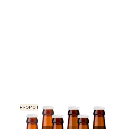
PROMO !