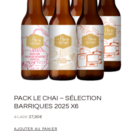
PACK LE CHAI – SÉLECTION
BARRIQUES 2025 X6
41,40
€
37,90
€
AJOUTER AU PANIER