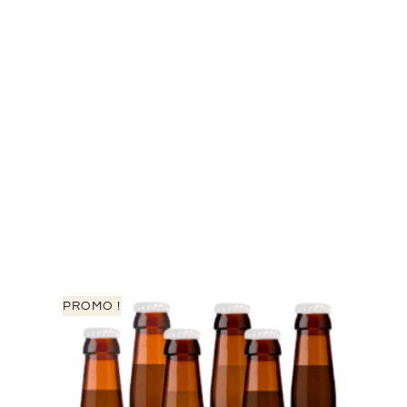
PROMO !