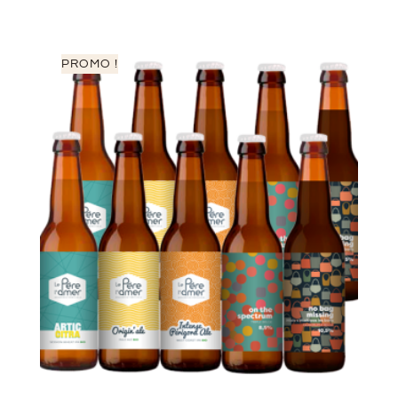
PROMO !