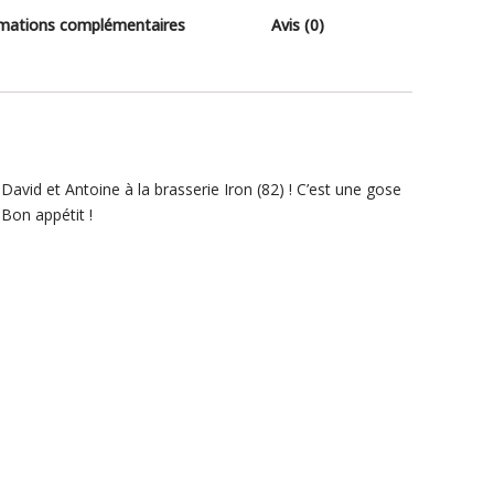
rmations complémentaires
Avis (0)
David et Antoine à la brasserie Iron (82) ! C’est une gose
 Bon appétit !