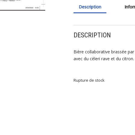
Description
Info
DESCRIPTION
Bière collaborative brassée par 
avec du céleri rave et du citron.
Rupture de stock