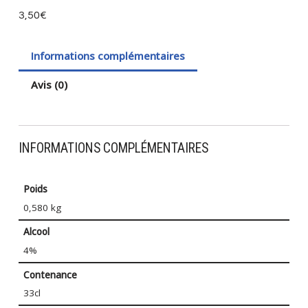
3,50
€
Informations complémentaires
Avis (0)
INFORMATIONS COMPLÉMENTAIRES
Poids
0,580 kg
Alcool
4%
Contenance
33cl