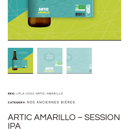
SKU:
LPLA-2022-ARTIC-AMARILLO
NOS ANCIENNES BIÈRES
CATEGORY:
ARTIC AMARILLO – SESSION
IPA