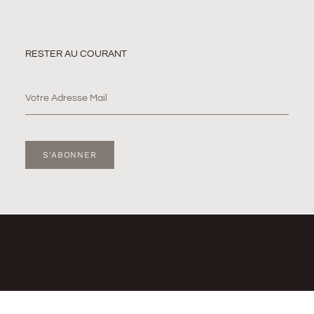
RESTER AU COURANT
S'ABONNER