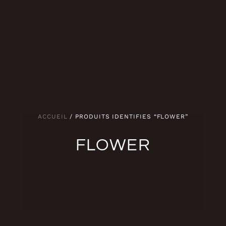
ACCUEIL
/ PRODUITS IDENTIFIÉS “FLOWER”
FLOWER