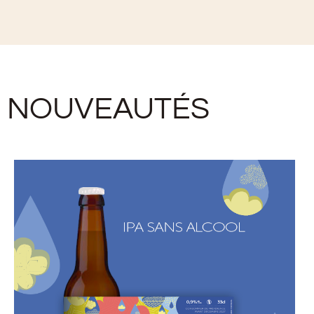
NOUVEAUTÉS