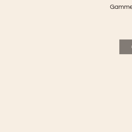
Gamme 