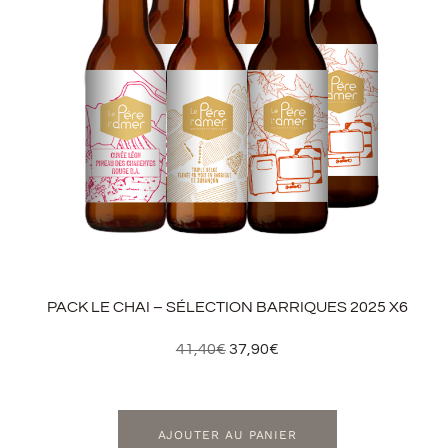
PACK LE CHAI – SÉLECTION BARRIQUES 2025 X6
41,40
€
37,90
€
AJOUTER AU PANIER