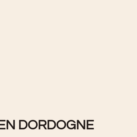
S EN DORDOGNE