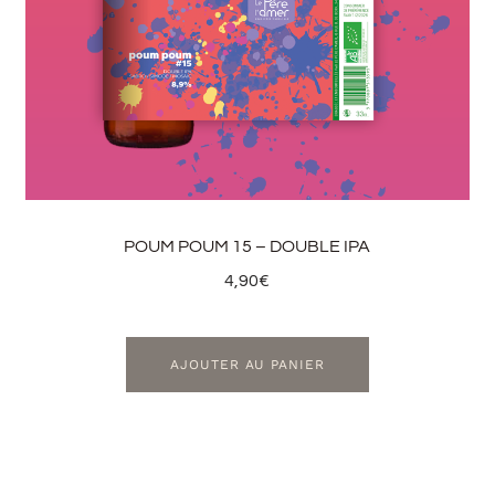
POUM POUM 15 – DOUBLE IPA
4,90
€
AJOUTER AU PANIER