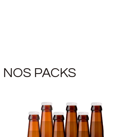
NOS PACKS