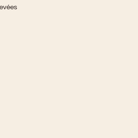
evées