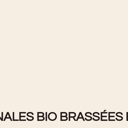
ANALES BIO BRASSÉE