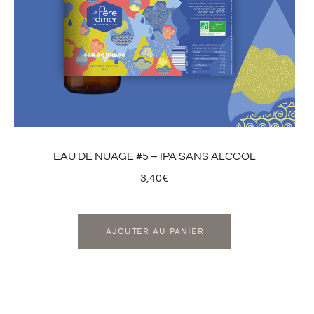
EAU DE NUAGE #5 – IPA SANS ALCOOL
3,40
€
AJOUTER AU PANIER