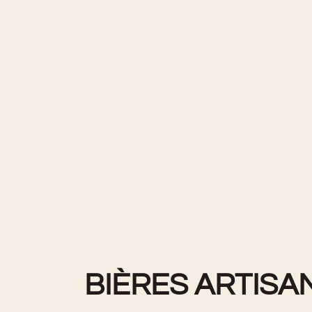
BIÈRES ARTIS