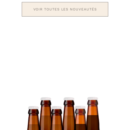
VOIR TOUTES LES NOUVEAUTÉS